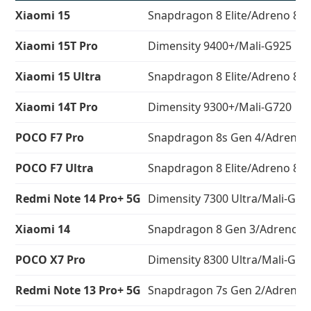
Xiaomi 15
Snapdragon 8 Elite/Adreno 83
Xiaomi 15T Pro
Dimensity 9400+/Mali-G925
Xiaomi 15 Ultra
Snapdragon 8 Elite/Adreno 83
Xiaomi 14T Pro
Dimensity 9300+/Mali-G720
POCO F7 Pro
Snapdragon 8s Gen 4/Adreno 
POCO F7 Ultra
Snapdragon 8 Elite/Adreno 83
Redmi Note 14 Pro+ 5G
Dimensity 7300 Ultra/Mali-G61
Xiaomi 14
Snapdragon 8 Gen 3/Adreno 7
POCO X7 Pro
Dimensity 8300 Ultra/Mali-G61
Redmi Note 13 Pro+ 5G
Snapdragon 7s Gen 2/Adreno 