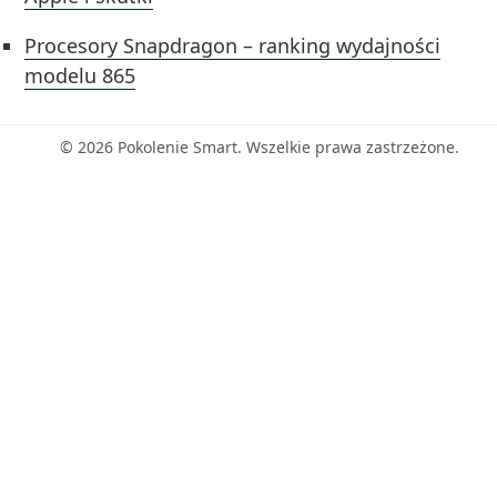
Procesory Snapdragon – ranking wydajności
modelu 865
© 2026 Pokolenie Smart. Wszelkie prawa zastrzeżone.