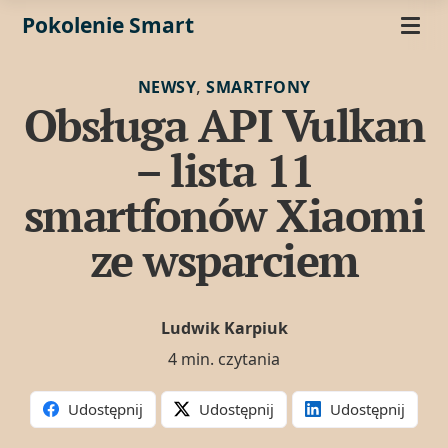
Pokolenie Smart
,
NEWSY
SMARTFONY
Obsługa API Vulkan
– lista 11
smartfonów Xiaomi
ze wsparciem
Ludwik Karpiuk
4 min. czytania
Udostępnij
Udostępnij
Udostępnij