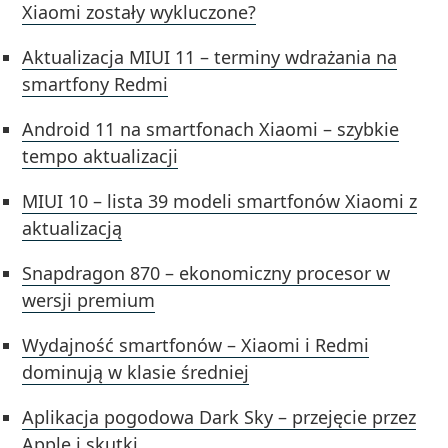
Xiaomi zostały wykluczone?
Aktualizacja MIUI 11 – terminy wdrażania na
smartfony Redmi
Android 11 na smartfonach Xiaomi – szybkie
tempo aktualizacji
MIUI 10 – lista 39 modeli smartfonów Xiaomi z
aktualizacją
Snapdragon 870 – ekonomiczny procesor w
wersji premium
Wydajność smartfonów – Xiaomi i Redmi
dominują w klasie średniej
Aplikacja pogodowa Dark Sky – przejęcie przez
Apple i skutki