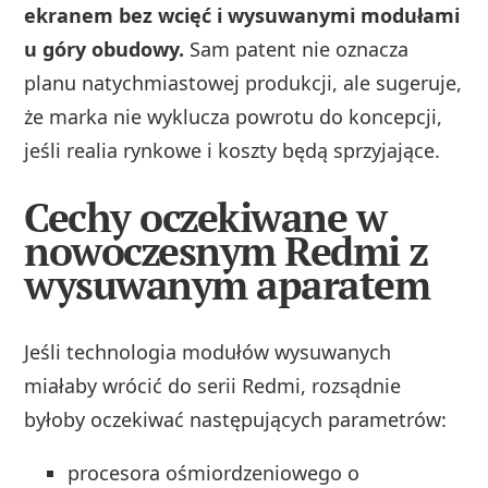
ekranem bez wcięć i wysuwanymi modułami
u góry obudowy.
Sam patent nie oznacza
planu natychmiastowej produkcji, ale sugeruje,
że marka nie wyklucza powrotu do koncepcji,
jeśli realia rynkowe i koszty będą sprzyjające.
Cechy oczekiwane w
nowoczesnym Redmi z
wysuwanym aparatem
Jeśli technologia modułów wysuwanych
miałaby wrócić do serii Redmi, rozsądnie
byłoby oczekiwać następujących parametrów:
procesora ośmiordzeniowego o