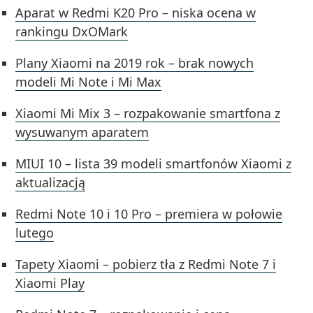
Aparat w Redmi K20 Pro – niska ocena w
rankingu DxOMark
Plany Xiaomi na 2019 rok – brak nowych
modeli Mi Note i Mi Max
Xiaomi Mi Mix 3 – rozpakowanie smartfona z
wysuwanym aparatem
MIUI 10 – lista 39 modeli smartfonów Xiaomi z
aktualizacją
Redmi Note 10 i 10 Pro – premiera w połowie
lutego
Tapety Xiaomi – pobierz tła z Redmi Note 7 i
Xiaomi Play