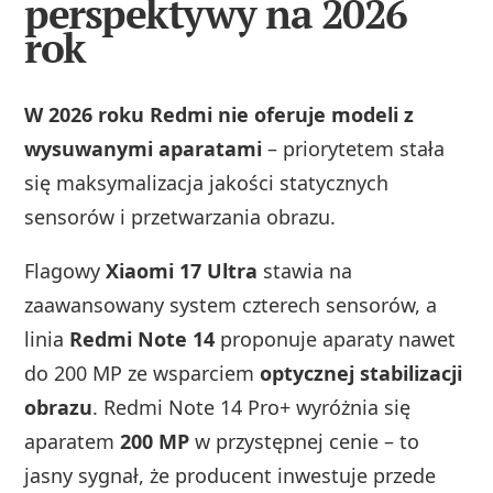
perspektywy na 2026
rok
W 2026 roku Redmi nie oferuje modeli z
wysuwanymi aparatami
– priorytetem stała
się maksymalizacja jakości statycznych
sensorów i przetwarzania obrazu.
Flagowy
Xiaomi 17 Ultra
stawia na
zaawansowany system czterech sensorów, a
linia
Redmi Note 14
proponuje aparaty nawet
do 200 MP ze wsparciem
optycznej stabilizacji
obrazu
. Redmi Note 14 Pro+ wyróżnia się
aparatem
200 MP
w przystępnej cenie – to
jasny sygnał, że producent inwestuje przede