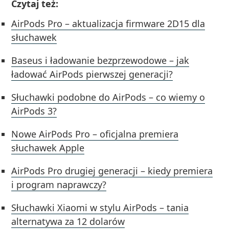
Czytaj też:
AirPods Pro – aktualizacja firmware 2D15 dla
słuchawek
Baseus i ładowanie bezprzewodowe – jak
ładować AirPods pierwszej generacji?
Słuchawki podobne do AirPods – co wiemy o
AirPods 3?
Nowe AirPods Pro – oficjalna premiera
słuchawek Apple
AirPods Pro drugiej generacji – kiedy premiera
i program naprawczy?
Słuchawki Xiaomi w stylu AirPods – tania
alternatywa za 12 dolarów