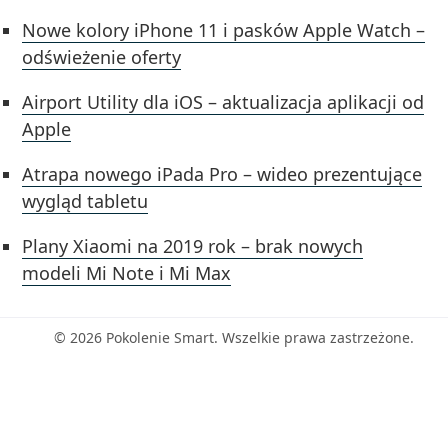
Nowe kolory iPhone 11 i pasków Apple Watch –
odświeżenie oferty
Airport Utility dla iOS – aktualizacja aplikacji od
Apple
Atrapa nowego iPada Pro – wideo prezentujące
wygląd tabletu
Plany Xiaomi na 2019 rok – brak nowych
modeli Mi Note i Mi Max
© 2026 Pokolenie Smart. Wszelkie prawa zastrzeżone.