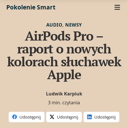
Pokolenie Smart
,
AUDIO
NEWSY
AirPods Pro –
raport o nowych
kolorach słuchawek
Apple
Ludwik Karpiuk
3 min. czytania
Udostępnij
Udostępnij
Udostępnij