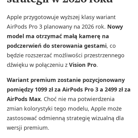
Apple przygotowuje wyższej klasy wariant
AirPods Pro 3 planowany na 2026 rok.
Nowy
model ma otrzymać małą kamerę na
podczerwień do sterowania gestami
, co
będzie rozszerzać możliwości przestrzennego
dźwięku w połączeniu z
Vision Pro
.
Wariant premium zostanie pozycjonowany
pomiędzy 1099 zł za AirPods Pro 3 a 2499 zł za
AirPods Max
. Choć nie ma potwierdzenia
zmian kolorystyki tego modelu, Apple może
zastosować odmienną strategię wizualną dla
wersji premium.