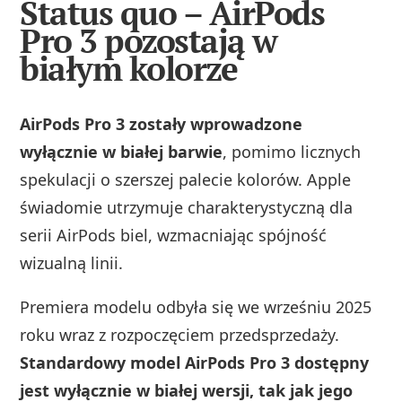
Status quo – AirPods
Pro 3 pozostają w
białym kolorze
AirPods Pro 3 zostały wprowadzone
wyłącznie w białej barwie
, pomimo licznych
spekulacji o szerszej palecie kolorów. Apple
świadomie utrzymuje charakterystyczną dla
serii AirPods biel, wzmacniając spójność
wizualną linii.
Premiera modelu odbyła się we wrześniu 2025
roku wraz z rozpoczęciem przedsprzedaży.
Standardowy model AirPods Pro 3 dostępny
jest wyłącznie w białej wersji, tak jak jego