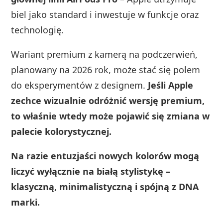
biel jako standard i inwestuje w funkcje oraz
technologię.
Wariant premium z kamerą na podczerwień,
planowany na 2026 rok, może stać się polem
do eksperymentów z designem.
Jeśli Apple
zechce wizualnie odróżnić wersję premium,
to właśnie wtedy może pojawić się zmiana w
palecie kolorystycznej.
Na razie entuzjaści nowych kolorów mogą
liczyć wyłącznie na białą stylistykę –
klasyczną, minimalistyczną i spójną z DNA
marki.