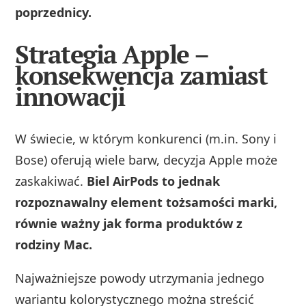
poprzednicy.
Strategia Apple –
konsekwencja zamiast
innowacji
W świecie, w którym konkurenci (m.in. Sony i
Bose) oferują wiele barw, decyzja Apple może
zaskakiwać.
Biel AirPods to jednak
rozpoznawalny element tożsamości marki,
równie ważny jak forma produktów z
rodziny Mac.
Najważniejsze powody utrzymania jednego
wariantu kolorystycznego można streścić