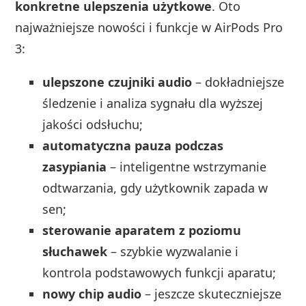
konkretne ulepszenia użytkowe
. Oto
najważniejsze nowości i funkcje w AirPods Pro
3:
ulepszone czujniki audio
– dokładniejsze
śledzenie i analiza sygnału dla wyższej
jakości odsłuchu;
automatyczna pauza podczas
zasypiania
– inteligentne wstrzymanie
odtwarzania, gdy użytkownik zapada w
sen;
sterowanie aparatem z poziomu
słuchawek
– szybkie wyzwalanie i
kontrola podstawowych funkcji aparatu;
nowy chip audio
– jeszcze skuteczniejsze