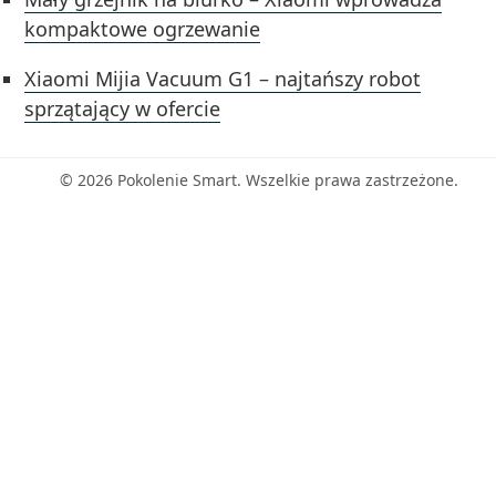
kompaktowe ogrzewanie
Xiaomi Mijia Vacuum G1 – najtańszy robot
sprzątający w ofercie
© 2026 Pokolenie Smart. Wszelkie prawa zastrzeżone.