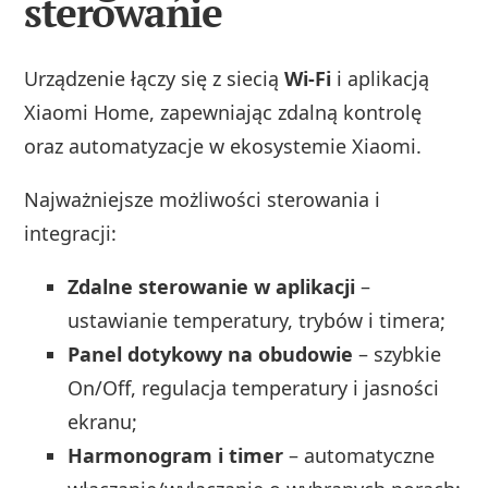
sterowanie
Urządzenie łączy się z siecią
Wi‑Fi
i aplikacją
Xiaomi Home, zapewniając zdalną kontrolę
oraz automatyzacje w ekosystemie Xiaomi.
Najważniejsze możliwości sterowania i
integracji:
Zdalne sterowanie w aplikacji
–
ustawianie temperatury, trybów i timera;
Panel dotykowy na obudowie
– szybkie
On/Off, regulacja temperatury i jasności
ekranu;
Harmonogram i timer
– automatyczne