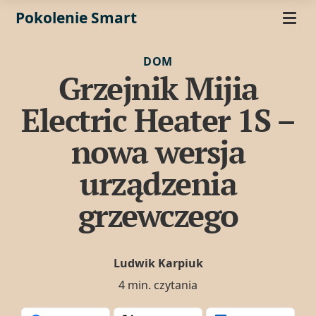
Pokolenie Smart
DOM
Grzejnik Mijia
Electric Heater 1S –
nowa wersja
urządzenia
grzewczego
Ludwik Karpiuk
4 min. czytania