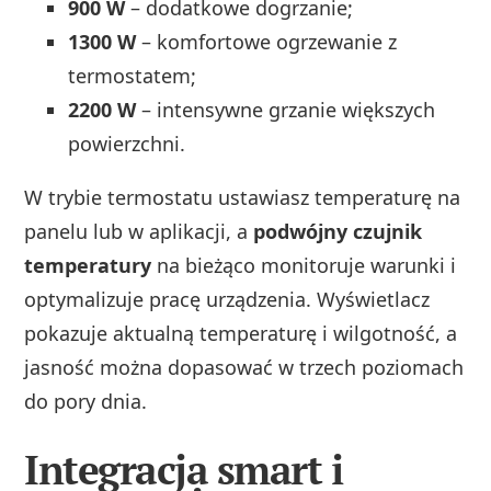
900 W
– dodatkowe dogrzanie;
1300 W
– komfortowe ogrzewanie z
termostatem;
2200 W
– intensywne grzanie większych
powierzchni.
W trybie termostatu ustawiasz temperaturę na
panelu lub w aplikacji, a
podwójny czujnik
temperatury
na bieżąco monitoruje warunki i
optymalizuje pracę urządzenia. Wyświetlacz
pokazuje aktualną temperaturę i wilgotność, a
jasność można dopasować w trzech poziomach
do pory dnia.
Integracja smart i