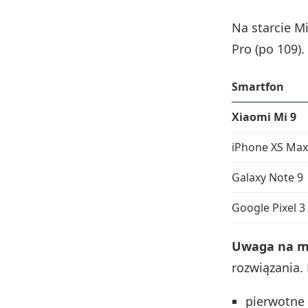
Na starcie Mi
Pro (po 109)
Smartfon
Xiaomi Mi 9
iPhone XS Max
Galaxy Note 9
Google Pixel 3
Uwaga na m
rozwiązania.
pierwotne