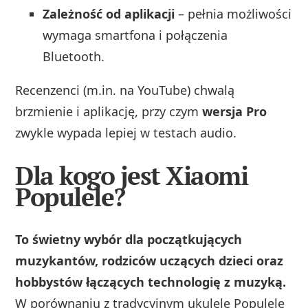
Zależność od aplikacji
– pełnia możliwości
wymaga smartfona i połączenia
Bluetooth.
Recenzenci (m.in. na YouTube) chwalą
brzmienie i aplikację, przy czym
wersja Pro
zwykle wypada lepiej w testach audio.
Dla kogo jest Xiaomi
Populele?
To świetny wybór dla początkujących
muzykantów, rodziców uczących dzieci oraz
hobbystów łączących technologię z muzyką.
W porównaniu z tradycyjnym ukulele Populele