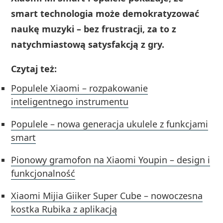
smart technologia może demokratyzować
naukę muzyki – bez frustracji, za to z
natychmiastową satysfakcją z gry.
Czytaj też:
Populele Xiaomi – rozpakowanie
inteligentnego instrumentu
Populele – nowa generacja ukulele z funkcjami
smart
Pionowy gramofon na Xiaomi Youpin – design i
funkcjonalność
Xiaomi Mijia Giiker Super Cube – nowoczesna
kostka Rubika z aplikacją