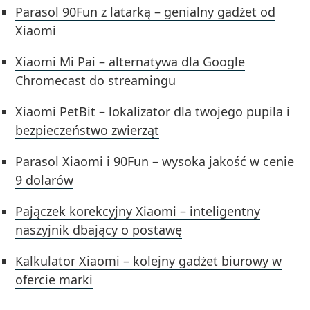
Parasol 90Fun z latarką – genialny gadżet od
Xiaomi
Xiaomi Mi Pai – alternatywa dla Google
Chromecast do streamingu
Xiaomi PetBit – lokalizator dla twojego pupila i
bezpieczeństwo zwierząt
Parasol Xiaomi i 90Fun – wysoka jakość w cenie
9 dolarów
Pajączek korekcyjny Xiaomi – inteligentny
naszyjnik dbający o postawę
Kalkulator Xiaomi – kolejny gadżet biurowy w
ofercie marki