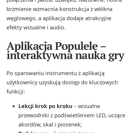
brzmienie wzmacnia konstrukcja z włókna
węglowego, a aplikacja dodaje atrakcyjne
efekty wizualne i audio.
Aplikacja Populele –
interaktywna nauka gry
Po sparowaniu instrumentu z aplikacją
użytkownicy uzyskują dostęp do kluczowych
funkcji:
Lekcji krok po kroku
– wizualne
przewodniki z podświetleniem LED, uczące
akordów, skal i piosenek;