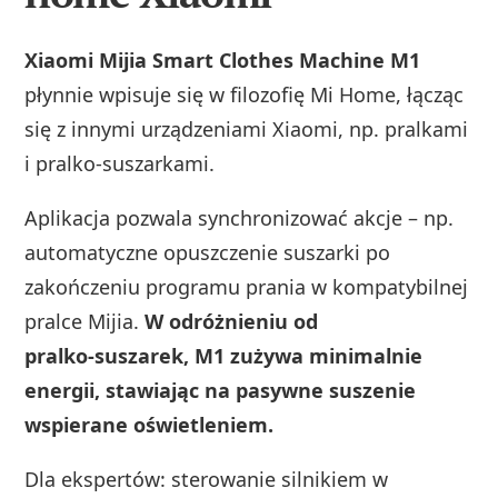
Xiaomi Mijia Smart Clothes Machine M1
płynnie wpisuje się w filozofię Mi Home, łącząc
się z innymi urządzeniami Xiaomi, np. pralkami
i pralko‑suszarkami.
Aplikacja pozwala synchronizować akcje – np.
automatyczne opuszczenie suszarki po
zakończeniu programu prania w kompatybilnej
pralce Mijia.
W odróżnieniu od
pralko‑suszarek, M1 zużywa minimalnie
energii, stawiając na pasywne suszenie
wspierane oświetleniem.
Dla ekspertów: sterowanie silnikiem w