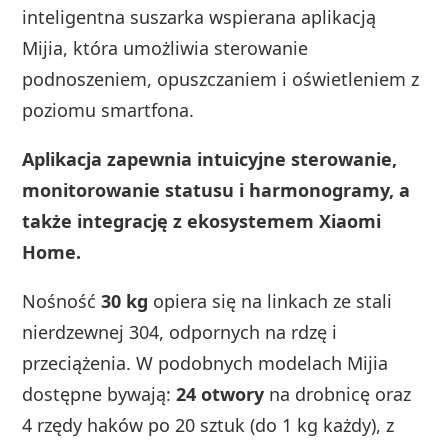
inteligentna suszarka wspierana aplikacją
Mijia, która umożliwia sterowanie
podnoszeniem, opuszczaniem i oświetleniem z
poziomu smartfona.
Aplikacja zapewnia intuicyjne sterowanie,
monitorowanie statusu i harmonogramy, a
także integrację z ekosystemem Xiaomi
Home.
Nośność
30 kg
opiera się na linkach ze stali
nierdzewnej 304, odpornych na rdzę i
przeciążenia. W podobnych modelach Mijia
dostępne bywają:
24 otwory
na drobnicę oraz
4 rzędy haków po 20 sztuk (do 1 kg każdy), z