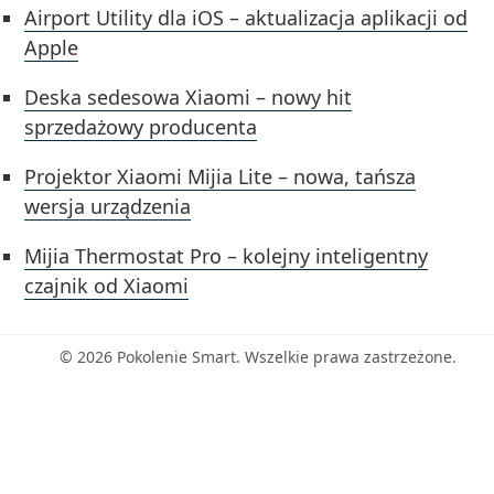
Airport Utility dla iOS – aktualizacja aplikacji od
Apple
Deska sedesowa Xiaomi – nowy hit
sprzedażowy producenta
Projektor Xiaomi Mijia Lite – nowa, tańsza
wersja urządzenia
Mijia Thermostat Pro – kolejny inteligentny
czajnik od Xiaomi
© 2026 Pokolenie Smart. Wszelkie prawa zastrzeżone.