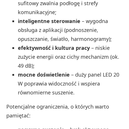
sufitowy zwalnia podłogę i strefy
komunikacyjne;
inteligentne sterowanie
– wygodna
obsługa z aplikacji (podnoszenie,
opuszczanie, światło, harmonogramy);
efektywność i kultura pracy
– niskie
zużycie energii oraz cichy mechanizm (ok.
49 dB);
mocne doświetlenie
– duży panel LED 20
W poprawia widoczność i wspiera
równomierne suszenie.
Potencjalne ograniczenia, o których warto
pamiętać: