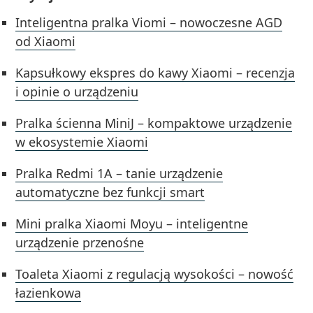
Inteligentna pralka Viomi – nowoczesne AGD
od Xiaomi
Kapsułkowy ekspres do kawy Xiaomi – recenzja
i opinie o urządzeniu
Pralka ścienna MiniJ – kompaktowe urządzenie
w ekosystemie Xiaomi
Pralka Redmi 1A – tanie urządzenie
automatyczne bez funkcji smart
Mini pralka Xiaomi Moyu – inteligentne
urządzenie przenośne
Toaleta Xiaomi z regulacją wysokości – nowość
łazienkowa