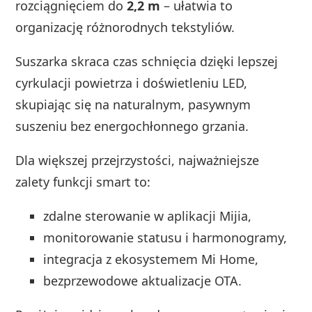
rozciągnięciem do
2,2 m
– ułatwia to
organizację różnorodnych tekstyliów.
Suszarka skraca czas schnięcia dzięki lepszej
cyrkulacji powietrza i doświetleniu LED,
skupiając się na naturalnym, pasywnym
suszeniu bez energochłonnego grzania.
Dla większej przejrzystości, najważniejsze
zalety funkcji smart to:
zdalne sterowanie w aplikacji Mijia,
monitorowanie statusu i harmonogramy,
integracja z ekosystemem Mi Home,
bezprzewodowe aktualizacje OTA.