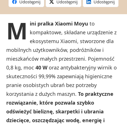
Udostępnij
Udostępnij
Udostępnij
M
ini pralka Xiaomi Moyu
to
kompaktowe, składane urządzenie z
ekosystemu Xiaomi, stworzone dla
mobilnych użytkowników, podróżników i
mieszkańców małych przestrzeni. Pojemność
0,8 kg, moc
40 W
oraz antybakteryjny wirnik o
skuteczności 99,99% zapewniają higieniczne
pranie osobistych ubrań bez potrzeby
korzystania z dużych maszyn.
To praktyczne
rozwiązanie, które pozwala szybko
odświeżyć bieliznę, skarpetki i ubrania
dziecięce, oszczędzając wodę, energię i