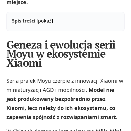
miejsce.
Spis treści
[pokaż]
Geneza i ewolucja serii
Moyu w ekosystemie
Xiaomi
Seria pralek Moyu czerpie z innowacji Xiaomi w
miniaturyzacji AGD i mobilności.
Model nie
jest produkowany bezpośrednio przez
Xiaomi, lecz należy do ich ekosystemu, co
zapewnia spójność z rozwiązaniami smart.