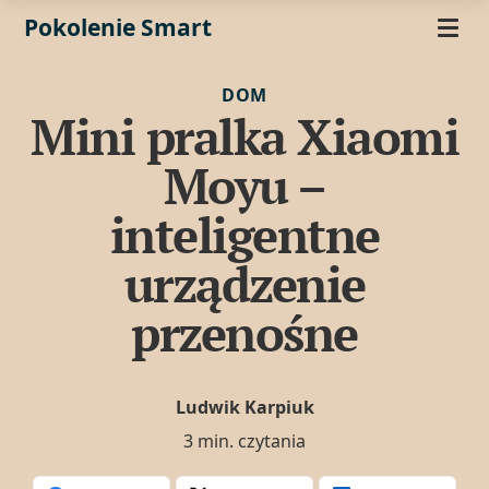
Pokolenie Smart
DOM
Mini pralka Xiaomi
Moyu –
inteligentne
urządzenie
przenośne
Ludwik Karpiuk
3 min. czytania