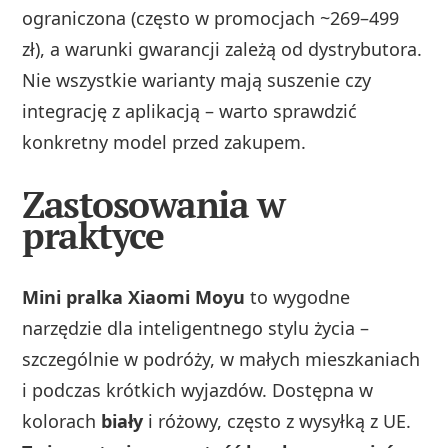
ograniczona (często w promocjach ~269–499
zł), a warunki gwarancji zależą od dystrybutora.
Nie wszystkie warianty mają suszenie czy
integrację z aplikacją – warto sprawdzić
konkretny model przed zakupem.
Zastosowania w
praktyce
Mini pralka Xiaomi Moyu
to wygodne
narzędzie dla inteligentnego stylu życia –
szczególnie w podróży, w małych mieszkaniach
i podczas krótkich wyjazdów. Dostępna w
kolorach
biały
i różowy, często z wysyłką z UE.