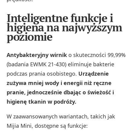
Inteligentne funkcje i
higiena na najwyższym
poziomie
Antybakteryjny wirnik
o skuteczności 99,99%
(badania EWMK 21-430) eliminuje bakterie
podczas prania osobistego.
Urządzenie
zużywa mniej wody i energii niż ręczne
pranie, jednocześnie dbając o świeżość i
higienę tkanin w podróży.
W zaawansowanych wariantach, takich jak
Mijia Mini, dostępne są funkcje: