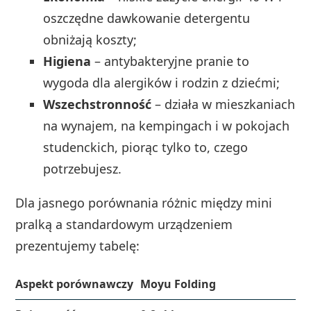
oszczędne dawkowanie detergentu
obniżają koszty;
Higiena
– antybakteryjne pranie to
wygoda dla alergików i rodzin z dziećmi;
Wszechstronność
– działa w mieszkaniach
na wynajem, na kempingach i w pokojach
studenckich, piorąc tylko to, czego
potrzebujesz.
Dla jasnego porównania różnic między mini
pralką a standardowym urządzeniem
prezentujemy tabelę:
Aspekt porównawczy
Moyu Folding