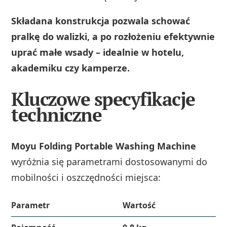
Składana konstrukcja pozwala schować
pralkę do walizki, a po rozłożeniu efektywnie
uprać małe wsady – idealnie w hotelu,
akademiku czy kamperze.
Kluczowe specyfikacje
techniczne
Moyu Folding Portable Washing Machine
wyróżnia się parametrami dostosowanymi do
mobilności i oszczędności miejsca:
Parametr
Wartość