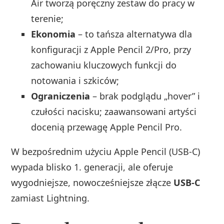
Air tworzą poręczny zestaw do pracy w
terenie;
Ekonomia
– to tańsza alternatywa dla
konfiguracji z Apple Pencil 2/Pro, przy
zachowaniu kluczowych funkcji do
notowania i szkiców;
Ograniczenia
– brak podglądu „hover” i
czułości nacisku; zaawansowani artyści
docenią przewagę Apple Pencil Pro.
W bezpośrednim użyciu Apple Pencil (USB‑C)
wypada blisko 1. generacji, ale oferuje
wygodniejsze, nowocześniejsze złącze
USB‑C
zamiast Lightning.