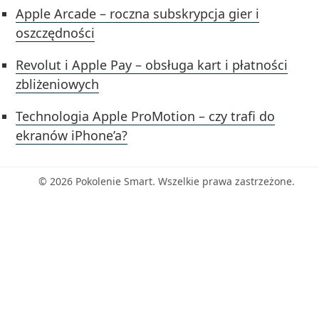
Apple Arcade – roczna subskrypcja gier i
oszczędności
Revolut i Apple Pay – obsługa kart i płatności
zbliżeniowych
Technologia Apple ProMotion – czy trafi do
ekranów iPhone’a?
© 2026 Pokolenie Smart. Wszelkie prawa zastrzeżone.