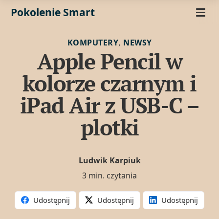
Pokolenie Smart
,
KOMPUTERY
NEWSY
Apple Pencil w
kolorze czarnym i
iPad Air z USB-C –
plotki
Ludwik Karpiuk
3 min. czytania
Udostępnij
Udostępnij
Udostępnij