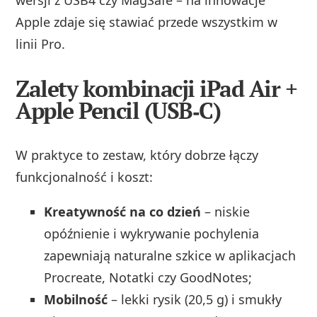
Apple zdaje się stawiać przede wszystkim w
linii Pro.
Zalety kombinacji iPad Air +
Apple Pencil (USB‑C)
W praktyce to zestaw, który dobrze łączy
funkcjonalność i koszt:
Kreatywność na co dzień
– niskie
opóźnienie i wykrywanie pochylenia
zapewniają naturalne szkice w aplikacjach
Procreate, Notatki czy GoodNotes;
Mobilność
– lekki rysik (20,5 g) i smukły