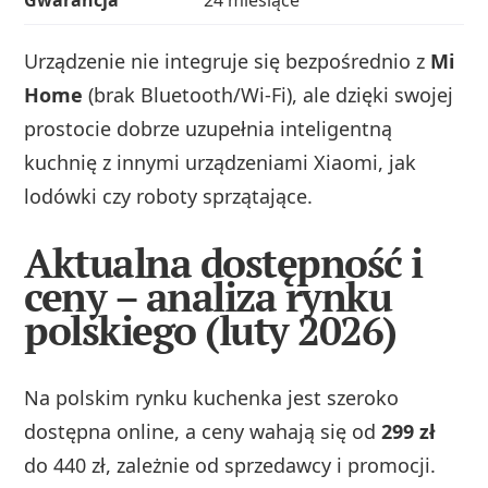
Urządzenie nie integruje się bezpośrednio z
Mi
Home
(brak Bluetooth/Wi‑Fi), ale dzięki swojej
prostocie dobrze uzupełnia inteligentną
kuchnię z innymi urządzeniami Xiaomi, jak
lodówki czy roboty sprzątające.
Aktualna dostępność i
ceny – analiza rynku
polskiego (luty 2026)
Na polskim rynku kuchenka jest szeroko
dostępna online, a ceny wahają się od
299 zł
do 440 zł, zależnie od sprzedawcy i promocji.