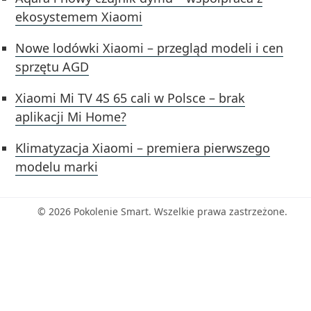
ekosystemem Xiaomi
Nowe lodówki Xiaomi – przegląd modeli i cen
sprzętu AGD
Xiaomi Mi TV 4S 65 cali w Polsce – brak
aplikacji Mi Home?
Klimatyzacja Xiaomi – premiera pierwszego
modelu marki
© 2026 Pokolenie Smart. Wszelkie prawa zastrzeżone.