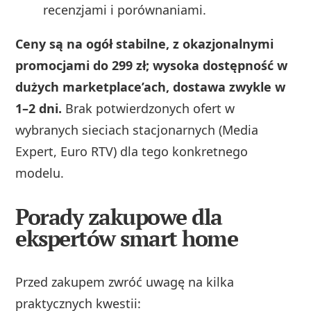
recenzjami i porównaniami.
Ceny są na ogół stabilne, z okazjonalnymi
promocjami do 299 zł; wysoka dostępność w
dużych marketplace’ach, dostawa zwykle w
1–2 dni.
Brak potwierdzonych ofert w
wybranych sieciach stacjonarnych (Media
Expert, Euro RTV) dla tego konkretnego
modelu.
Porady zakupowe dla
ekspertów smart home
Przed zakupem zwróć uwagę na kilka
praktycznych kwestii: