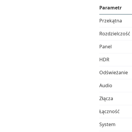
Parametr
Przekątna
Rozdzielczość
Panel
HDR
Odświeżanie
Audio
Złącza
Łączność
System