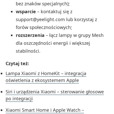
bez znaków specjalnych);
wsparcie
– kontaktuj się z
support@yeelight.com
lub korzystaj z
forów społecznościowych;
rozszerzenia
– łącz lampy w grupy Mesh
dla oszczędności energii i większej
stabilności.
Czytaj też:
Lampa Xiaomi z HomeKit – integracja
oświetlenia z ekosystemem Apple
Siri i urządzenia Xiaomi – sterowanie głosowe
po integracji
Xiaomi Smart Home i Apple Watch –