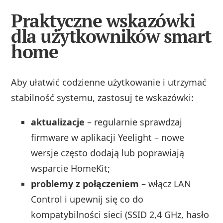
Praktyczne wskazówki
dla użytkowników smart
home
Aby ułatwić codzienne użytkowanie i utrzymać
stabilność systemu, zastosuj te wskazówki:
aktualizacje
– regularnie sprawdzaj
firmware w aplikacji Yeelight – nowe
wersje często dodają lub poprawiają
wsparcie HomeKit;
problemy z połączeniem
– włącz LAN
Control i upewnij się co do
kompatybilności sieci (SSID 2,4 GHz, hasło