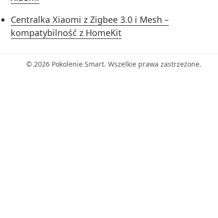
Centralka Xiaomi z Zigbee 3.0 i Mesh –
kompatybilność z HomeKit
© 2026 Pokolenie Smart. Wszelkie prawa zastrzeżone.