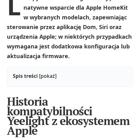
L
natywne wsparcie dla Apple HomeKit
w wybranych modelach, zapewniając
sterowanie przez aplikację Dom, Siri oraz
urządzenia Apple; w niektórych przypadkach
wymagana jest dodatkowa konfiguracja lub
aktualizacja firmware.
Spis treści
[pokaż]
Historia
kompatybilności
Yeelight z ekosystemem
Apple