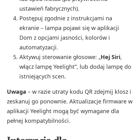
ustawień fabrycznych).
Postępuj zgodnie z instrukcjami na
ekranie – lampa pojawi się w aplikacji
Dom z opcjami jasności, kolorów i
automatyzacji.
Aktywuj sterowanie głosowe: „
Hej Siri
,
włącz lampę Yeelight”, lub dodaj lampę do
istniejących scen.
Uwaga
– w razie utraty kodu QR zdejmij klosz i
zeskanuj go ponownie. Aktualizacje firmware w
aplikacji Yeelight mogą być wymagane dla
pełnej kompatybilności.