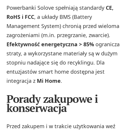
Powerbanki Solove spełniają standardy
CE,
RoHS i FCC
, a układy BMS (Battery
Management System) chronią przed wieloma
zagrożeniami (m.in. przegrzanie, zwarcie).
Efektywność energetyczna > 85%
ogranicza
straty, a wykorzystane materiały są w dużym
stopniu nadające się do recyklingu. Dla
entuzjastów smart home dostępna jest
integracja z
Mi Home
.
Porady zakupowe i
konserwacja
Przed zakupem i w trakcie użytkowania weź