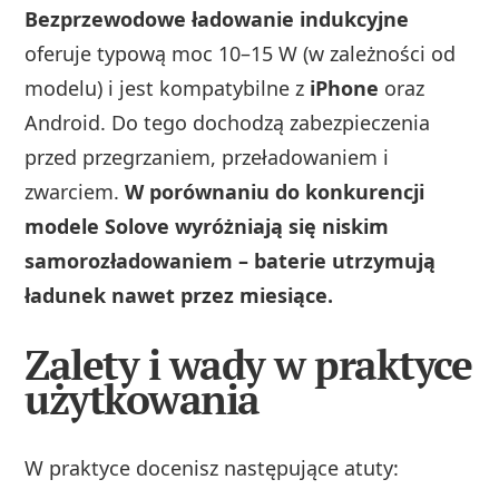
Bezprzewodowe ładowanie indukcyjne
oferuje typową moc 10–15 W (w zależności od
modelu) i jest kompatybilne z
iPhone
oraz
Android. Do tego dochodzą zabezpieczenia
przed przegrzaniem, przeładowaniem i
zwarciem.
W porównaniu do konkurencji
modele Solove wyróżniają się niskim
samorozładowaniem – baterie utrzymują
ładunek nawet przez miesiące.
Zalety i wady w praktyce
użytkowania
W praktyce docenisz następujące atuty: