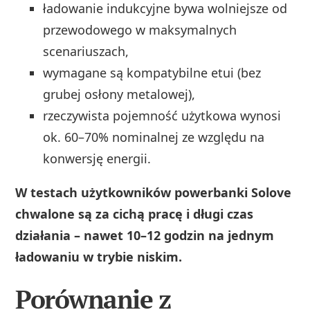
ładowanie indukcyjne bywa wolniejsze od
przewodowego w maksymalnych
scenariuszach,
wymagane są kompatybilne etui (bez
grubej osłony metalowej),
rzeczywista pojemność użytkowa wynosi
ok. 60–70% nominalnej ze względu na
konwersję energii.
W testach użytkowników powerbanki Solove
chwalone są za cichą pracę i długi czas
działania – nawet 10–12 godzin na jednym
ładowaniu w trybie niskim.
Porównanie z