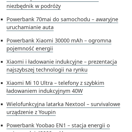
niezbędnik w podróży
Powerbank 70mai do samochodu – awaryjne
uruchamianie auta
Powerbank Xiaomi 30000 mAh – ogromna
pojemność energii
Xiaomi i ładowanie indukcyjne – prezentacja
najszybszej technologii na rynku
Xiaomi Mi 10 Ultra – telefony z szybkim
ładowaniem indukcyjnym 40W
Wielofunkcyjna latarka Nextool – survivalowe
urządzenie z Youpin
Powerbank Yoobao EN1 – stacja energii o