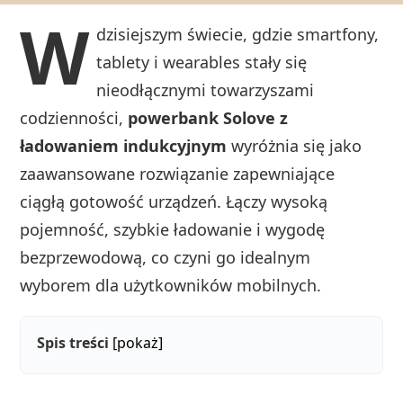
W
dzisiejszym świecie, gdzie smartfony,
tablety i wearables stały się
nieodłącznymi towarzyszami
codzienności,
powerbank Solove z
ładowaniem indukcyjnym
wyróżnia się jako
zaawansowane rozwiązanie zapewniające
ciągłą gotowość urządzeń. Łączy wysoką
pojemność, szybkie ładowanie i wygodę
bezprzewodową, co czyni go idealnym
wyborem dla użytkowników mobilnych.
Spis treści
[pokaż]