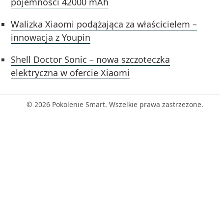
pojemności 42000 mAh
Walizka Xiaomi podążająca za właścicielem –
innowacja z Youpin
Shell Doctor Sonic – nowa szczoteczka
elektryczna w ofercie Xiaomi
© 2026 Pokolenie Smart. Wszelkie prawa zastrzeżone.