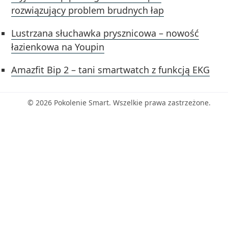
rozwiązujący problem brudnych łap
Lustrzana słuchawka prysznicowa – nowość
łazienkowa na Youpin
Amazfit Bip 2 – tani smartwatch z funkcją EKG
© 2026 Pokolenie Smart. Wszelkie prawa zastrzeżone.