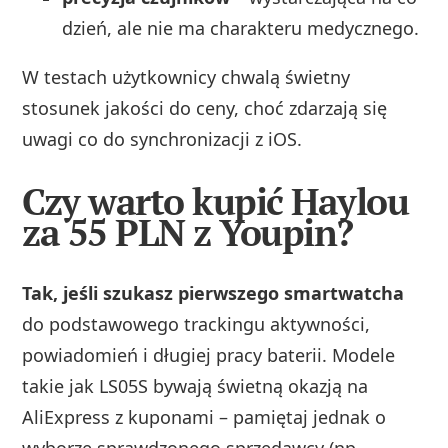
dzień, ale nie ma charakteru medycznego.
W testach użytkownicy chwalą świetny
stosunek jakości do ceny, choć zdarzają się
uwagi co do synchronizacji z iOS.
Czy warto kupić Haylou
za 55 PLN z Youpin?
Tak, jeśli szukasz pierwszego smartwatcha
do podstawowego trackingu aktywności,
powiadomień i długiej pracy baterii. Modele
takie jak LS05S bywają świetną okazją na
AliExpress z kuponami – pamiętaj jednak o