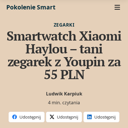
Pokolenie Smart
ZEGARKI
Smartwatch Xiaomi
Haylou – tani
zegarek z Youpin za
55 PLN
Ludwik Karpiuk
4 min. czytania
Udostępnij
Udostępnij
Udostępnij