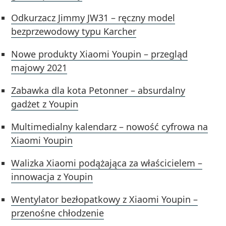
Odkurzacz Jimmy JW31 – ręczny model
bezprzewodowy typu Karcher
Nowe produkty Xiaomi Youpin – przegląd
majowy 2021
Zabawka dla kota Petonner – absurdalny
gadżet z Youpin
Multimedialny kalendarz – nowość cyfrowa na
Xiaomi Youpin
Walizka Xiaomi podążająca za właścicielem –
innowacja z Youpin
Wentylator bezłopatkowy z Xiaomi Youpin –
przenośne chłodzenie