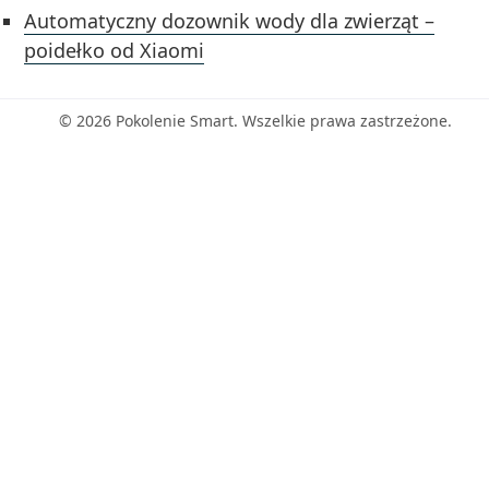
Automatyczny dozownik wody dla zwierząt –
poidełko od Xiaomi
© 2026 Pokolenie Smart. Wszelkie prawa zastrzeżone.