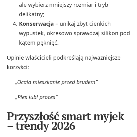
ale wybierz mniejszy rozmiar i tryb
delikatny;
Konserwacja
– unikaj zbyt cienkich
wypustek, okresowo sprawdzaj silikon pod
kątem pęknięć.
Opinie właścicieli podkreślają najważniejsze
korzyści:
„Ocala mieszkanie przed brudem”
„Pies lubi proces”
Przyszłość smart myjek
– trendy 2026