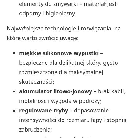
elementy do zmywarki – materiał jest
odporny i higieniczny.
Najważniejsze technologie i rozwiązania, na
które warto zwrócić uwagę:
miękkie silikonowe wypustki
–
bezpieczne dla delikatnej skóry, gęsto
rozmieszczone dla maksymalnej
skuteczności;
akumulator litowo-jonowy
– brak kabli,
mobilność i wygoda w podróży;
regulowane tryby
– dopasowanie
intensywności do rozmiaru łapy i stopnia
zabrudzenia;