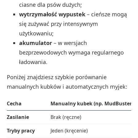
ciasne dla psów dużych;
wytrzymałość wypustek
– cieńsze mogą
się zużywać przy intensywnym
użytkowaniu;
akumulator
– w wersjach
bezprzewodowych wymaga regularnego
ładowania.
Poniżej znajdziesz szybkie porównanie
manualnych kubków i automatycznych myjek:
Cecha
Manualny kubek (np. MudBuster)
Zasilanie
Brak (ręczne)
Tryby pracy
Jeden (kręcenie)