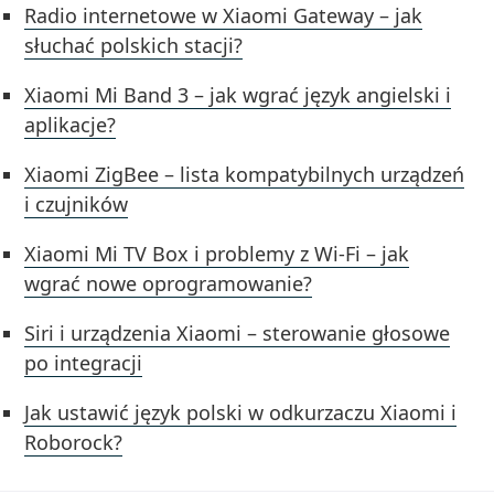
Radio internetowe w Xiaomi Gateway – jak
słuchać polskich stacji?
Xiaomi Mi Band 3 – jak wgrać język angielski i
aplikacje?
Xiaomi ZigBee – lista kompatybilnych urządzeń
i czujników
Xiaomi Mi TV Box i problemy z Wi-Fi – jak
wgrać nowe oprogramowanie?
Siri i urządzenia Xiaomi – sterowanie głosowe
po integracji
Jak ustawić język polski w odkurzaczu Xiaomi i
Roborock?