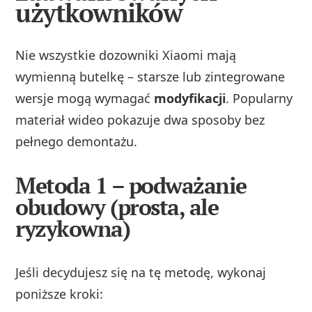
użytkowników
Nie wszystkie dozowniki Xiaomi mają
wymienną butelkę – starsze lub zintegrowane
wersje mogą wymagać
modyfikacji
. Popularny
materiał wideo pokazuje dwa sposoby bez
pełnego demontażu.
Metoda 1 – podważanie
obudowy (prosta, ale
ryzykowna)
Jeśli decydujesz się na tę metodę, wykonaj
poniższe kroki: