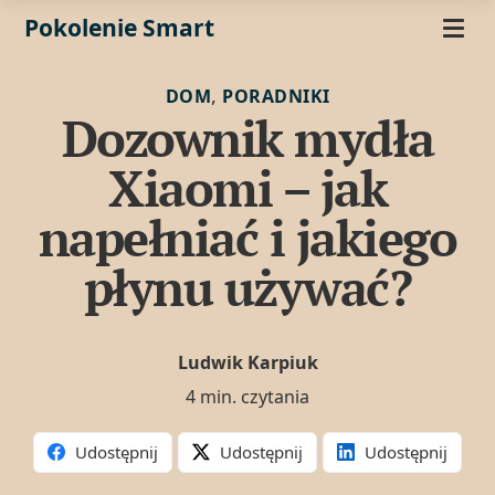
Pokolenie Smart
,
DOM
PORADNIKI
Dozownik mydła
Xiaomi – jak
napełniać i jakiego
płynu używać?
Ludwik Karpiuk
4 min. czytania
Udostępnij
Udostępnij
Udostępnij