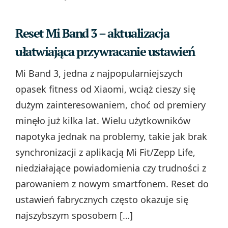
Reset Mi Band 3 – aktualizacja
ułatwiająca przywracanie ustawień
Mi Band 3, jedna z najpopularniejszych
opasek fitness od Xiaomi, wciąż cieszy się
dużym zainteresowaniem, choć od premiery
minęło już kilka lat. Wielu użytkowników
napotyka jednak na problemy, takie jak brak
synchronizacji z aplikacją Mi Fit/Zepp Life,
niedziałające powiadomienia czy trudności z
parowaniem z nowym smartfonem. Reset do
ustawień fabrycznych często okazuje się
najszybszym sposobem […]