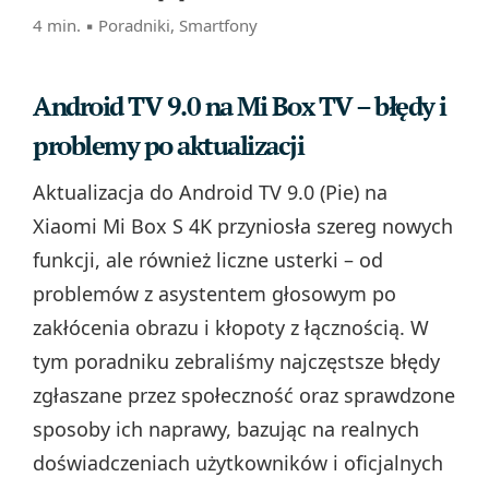
4 min. ▪
Poradniki
,
Smartfony
Android TV 9.0 na Mi Box TV – błędy i
problemy po aktualizacji
Aktualizacja do Android TV 9.0 (Pie) na
Xiaomi Mi Box S 4K przyniosła szereg nowych
funkcji, ale również liczne usterki – od
problemów z asystentem głosowym po
zakłócenia obrazu i kłopoty z łącznością. W
tym poradniku zebraliśmy najczęstsze błędy
zgłaszane przez społeczność oraz sprawdzone
sposoby ich naprawy, bazując na realnych
doświadczeniach użytkowników i oficjalnych