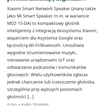
Xiaomi Smart Network Speaker (znany także
jako Mi Smart Speaker, m.in. w wariancie
MDZ-15-DA) to kompaktowy głośnik
inteligentny z integracją ekosystemu Xiaomi,
wsparciem dla Asystenta Google oraz
łącznością Wi‑Fi/Bluetooth. Umożliwia
wygodne strumieniowanie muzyki,
sterowanie urządzeniami IoT oraz
odtwarzanie podcastów i komunikatów
głosowych. Wielu użytkowników zgłasza
jednak charczenie lub trzeszczenie głośnika,
szczególnie przy wyższych poziomach
głośności […]
4 min. ▪
Audio
,
Poradniki