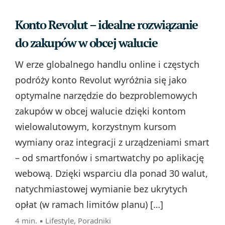
Konto Revolut – idealne rozwiązanie
do zakupów w obcej walucie
W erze globalnego handlu online i częstych
podróży konto Revolut wyróżnia się jako
optymalne narzędzie do bezproblemowych
zakupów w obcej walucie dzięki kontom
wielowalutowym, korzystnym kursom
wymiany oraz integracji z urządzeniami smart
– od smartfonów i smartwatchy po aplikację
webową. Dzięki wsparciu dla ponad 30 walut,
natychmiastowej wymianie bez ukrytych
opłat (w ramach limitów planu) […]
4 min. ▪
Lifestyle
,
Poradniki