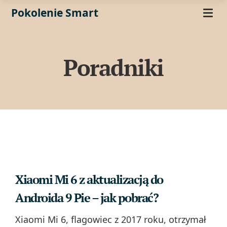
Pokolenie Smart
Poradniki
Xiaomi Mi 6 z aktualizacją do
Androida 9 Pie – jak pobrać?
Xiaomi Mi 6, flagowiec z 2017 roku, otrzymał