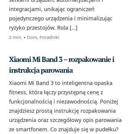
integracjami, unikając ograniczeń
pojedynczego urządzenia i minimalizując
ryzyko przestojów. Rola […]
2 min. ▪
Dom
,
Poradniki
Xiaomi Mi Band 3 – rozpakowanie i
instrukcja parowania
Xiaomi Mi Band 3 to inteligentna opaska
fitness, która łączy przystępną cenę z
funkcjonalnością i niezawodnością. Poniżej
znajdziesz prostą instrukcję rozpakowania
urządzenia oraz szczegółowy opis parowania
ze smartfonem. Co znajduje się w pudełku?