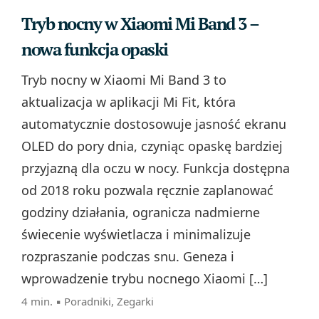
Tryb nocny w Xiaomi Mi Band 3 –
nowa funkcja opaski
Tryb nocny w Xiaomi Mi Band 3 to
aktualizacja w aplikacji Mi Fit, która
automatycznie dostosowuje jasność ekranu
OLED do pory dnia, czyniąc opaskę bardziej
przyjazną dla oczu w nocy. Funkcja dostępna
od 2018 roku pozwala ręcznie zaplanować
godziny działania, ogranicza nadmierne
świecenie wyświetlacza i minimalizuje
rozpraszanie podczas snu. Geneza i
wprowadzenie trybu nocnego Xiaomi […]
4 min. ▪
Poradniki
,
Zegarki