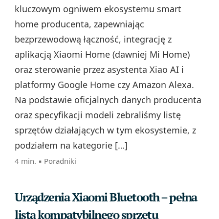
kluczowym ogniwem ekosystemu smart
home producenta, zapewniając
bezprzewodową łączność, integrację z
aplikacją Xiaomi Home (dawniej Mi Home)
oraz sterowanie przez asystenta Xiao AI i
platformy Google Home czy Amazon Alexa.
Na podstawie oficjalnych danych producenta
oraz specyfikacji modeli zebraliśmy listę
sprzętów działających w tym ekosystemie, z
podziałem na kategorie […]
4 min. ▪
Poradniki
Urządzenia Xiaomi Bluetooth – pełna
lista kompatybilnego sprzętu