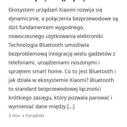
Ekosystem urządzeń Xiaomi rozwija się
dynamicznie, a połączenia bezprzewodowe są
dziś fundamentem wygodnego,
nowoczesnego użytkowania elektroniki.
Technologia Bluetooth umożliwia
bezproblemową integrację wielu gadżetów z
telefonami, urządzeniami noszonymi i
sprzętem smart home. Co to jest Bluetooth i
jak działa w ekosystemie Xiaomi? Bluetooth
to standard bezprzewodowej łączności
krótkiego zasięgu, który pozwala parować i
wymieniać dane między […]
3 min. ▪
Poradniki