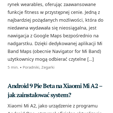
rynek wearables, oferując zaawansowane
funkcje fitness w przystępnej cenie. Jedną z
najbardziej pożądanych możliwości, która do
niedawna wydawała się nieosiągalna, jest
nawigacja z Google Maps bezpośrednio na
nadgarstku. Dzięki dedykowanej aplikacji Mi
Band Maps (obecnie Navigator for Mi Band)
użytkownicy mogą odbierać czytelne […]
5 min. ▪
Poradniki
,
Zegarki
Android 9 Pie Beta na Xiaomi Mi A2 –
jak zainstalować system?
Xiaomi Mi A2, jako urządzenie z programu