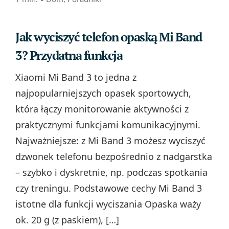
Jak wyciszyć telefon opaską Mi Band
3? Przydatna funkcja
Xiaomi Mi Band 3 to jedna z
najpopularniejszych opasek sportowych,
która łączy monitorowanie aktywności z
praktycznymi funkcjami komunikacyjnymi.
Najważniejsze: z Mi Band 3 możesz wyciszyć
dzwonek telefonu bezpośrednio z nadgarstka
– szybko i dyskretnie, np. podczas spotkania
czy treningu. Podstawowe cechy Mi Band 3
istotne dla funkcji wyciszania Opaska waży
ok. 20 g (z paskiem), […]