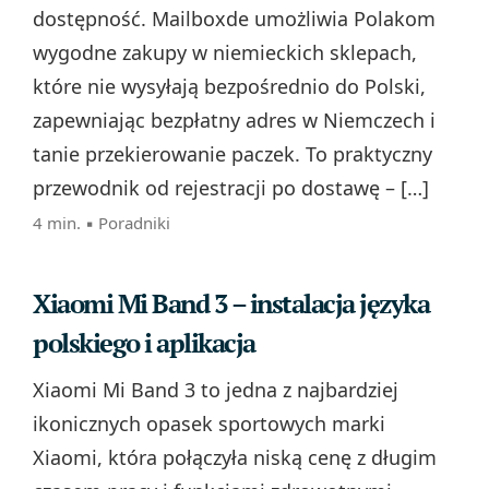
dostępność. Mailboxde umożliwia Polakom
wygodne zakupy w niemieckich sklepach,
które nie wysyłają bezpośrednio do Polski,
zapewniając bezpłatny adres w Niemczech i
tanie przekierowanie paczek. To praktyczny
przewodnik od rejestracji po dostawę – […]
4 min. ▪
Poradniki
Xiaomi Mi Band 3 – instalacja języka
polskiego i aplikacja
Xiaomi Mi Band 3 to jedna z najbardziej
ikonicznych opasek sportowych marki
Xiaomi, która połączyła niską cenę z długim