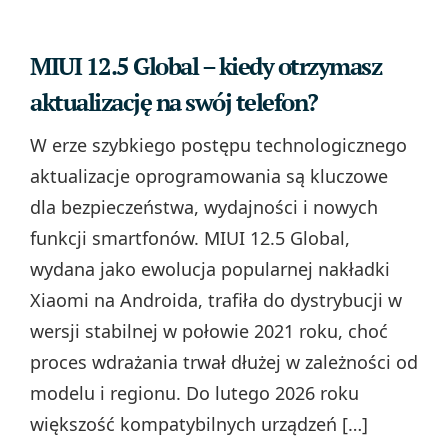
MIUI 12.5 Global – kiedy otrzymasz
aktualizację na swój telefon?
W erze szybkiego postępu technologicznego
aktualizacje oprogramowania są kluczowe
dla bezpieczeństwa, wydajności i nowych
funkcji smartfonów. MIUI 12.5 Global,
wydana jako ewolucja popularnej nakładki
Xiaomi na Androida, trafiła do dystrybucji w
wersji stabilnej w połowie 2021 roku, choć
proces wdrażania trwał dłużej w zależności od
modelu i regionu. Do lutego 2026 roku
większość kompatybilnych urządzeń […]