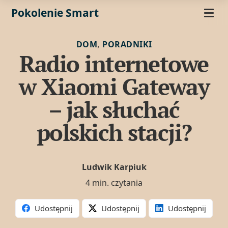
Pokolenie Smart
,
DOM
PORADNIKI
Radio internetowe
w Xiaomi Gateway
– jak słuchać
polskich stacji?
Ludwik Karpiuk
4 min. czytania
Udostępnij
Udostępnij
Udostępnij