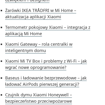
Żarówki IKEA TRÅDFRI w Mi Home –
aktualizacja aplikacji Xiaomi
Termometr pokojowy Xiaomi – integracja z
aplikacją Mi Home
Xiaomi Gateway – rola centralki w
inteligentnym domu
Xiaomi Mi TV Box i problemy z Wi-Fi – jak
wgrać nowe oprogramowanie?
Baseus i ładowanie bezprzewodowe – jak
ładować AirPods pierwszej generacji?
Czujnik dymu Xiaomi Honeywell –
bezpieczeństwo przeciwpożarowe