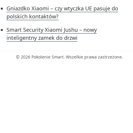
Gniazdko Xiaomi – czy wtyczka UE pasuje do
polskich kontaktów?
Smart Security Xiaomi Jushu – nowy
inteligentny zamek do drzwi
© 2026 Pokolenie Smart. Wszelkie prawa zastrzeżone.