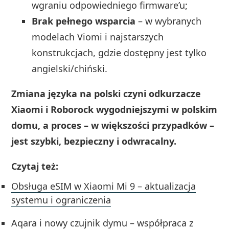
wgraniu odpowiedniego firmware’u;
Brak pełnego wsparcia
– w wybranych
modelach Viomi i najstarszych
konstrukcjach, gdzie dostępny jest tylko
angielski/chiński.
Zmiana języka na polski czyni odkurzacze
Xiaomi
i
Roborock
wygodniejszymi w polskim
domu, a proces – w większości przypadków –
jest szybki, bezpieczny i odwracalny.
Czytaj też:
Obsługa eSIM w Xiaomi Mi 9 – aktualizacja
systemu i ograniczenia
Aqara i nowy czujnik dymu – współpraca z