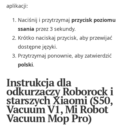
aplikacji:
Naciśnij i przytrzymaj
przycisk poziomu
ssania
przez 3 sekundy.
Krótko naciskaj przycisk, aby przewijać
dostępne języki.
Przytrzymaj ponownie, aby zatwierdzić
polski
.
Instrukcja dla
odkurzaczy Roborock i
starszych Xiaomi (S50,
Vacuum V1, Mi Robot
Vacuum Mop Pro)