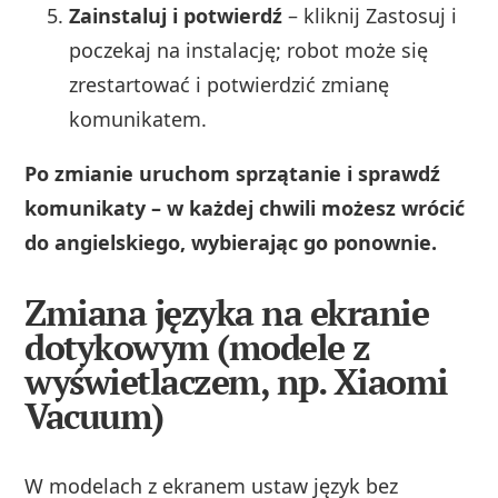
Zainstaluj i potwierdź
– kliknij Zastosuj i
poczekaj na instalację; robot może się
zrestartować i potwierdzić zmianę
komunikatem.
Po zmianie uruchom sprzątanie i sprawdź
komunikaty – w każdej chwili możesz wrócić
do angielskiego, wybierając go ponownie.
Zmiana języka na ekranie
dotykowym (modele z
wyświetlaczem, np. Xiaomi
Vacuum)
W modelach z ekranem ustaw język bez