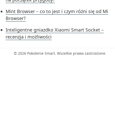
Mint Browser – co to jest i czym różni się od Mi
Browser?
Inteligentne gniazdko Xiaomi Smart Socket –
recenzja i możliwości
© 2026 Pokolenie Smart. Wszelkie prawa zastrzeżone.