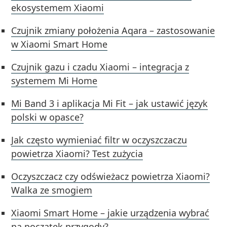
ekosystemem Xiaomi
Czujnik zmiany położenia Aqara – zastosowanie
w Xiaomi Smart Home
Czujnik gazu i czadu Xiaomi – integracja z
systemem Mi Home
Mi Band 3 i aplikacja Mi Fit – jak ustawić język
polski w opasce?
Jak często wymieniać filtr w oczyszczaczu
powietrza Xiaomi? Test zużycia
Oczyszczacz czy odświeżacz powietrza Xiaomi?
Walka ze smogiem
Xiaomi Smart Home – jakie urządzenia wybrać
na początek przygody?