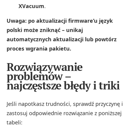
XVacuum
.
Uwaga: po aktualizacji firmware’u język
polski może zniknąć – unikaj
automatycznych aktualizacji lub powtórz
proces wgrania pakietu.
Rozwiązywanie
problemów –
najczęstsze błędy i triki
Jeśli napotkasz trudności, sprawdź przyczynę i
zastosuj odpowiednie rozwiązanie z poniższej
tabeli: