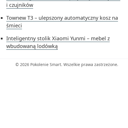
i czujników
Townew T3 – ulepszony automatyczny kosz na
śmieci
Inteligentny stolik Xiaomi Yunmi – mebel z
wbudowaną lodówką
© 2026 Pokolenie Smart. Wszelkie prawa zastrzeżone.