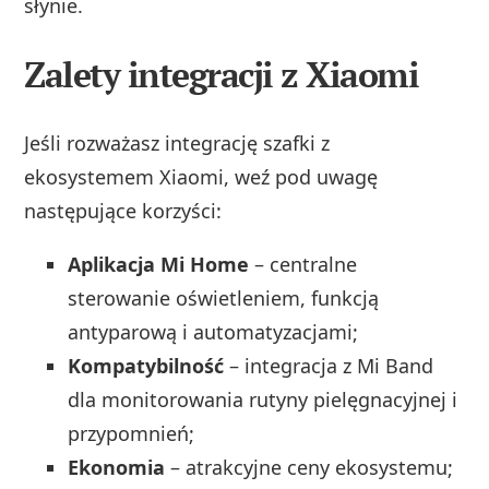
słynie.
Zalety integracji z Xiaomi
Jeśli rozważasz integrację szafki z
ekosystemem Xiaomi, weź pod uwagę
następujące korzyści:
Aplikacja Mi Home
– centralne
sterowanie oświetleniem, funkcją
antyparową i automatyzacjami;
Kompatybilność
– integracja z Mi Band
dla monitorowania rutyny pielęgnacyjnej i
przypomnień;
Ekonomia
– atrakcyjne ceny ekosystemu;