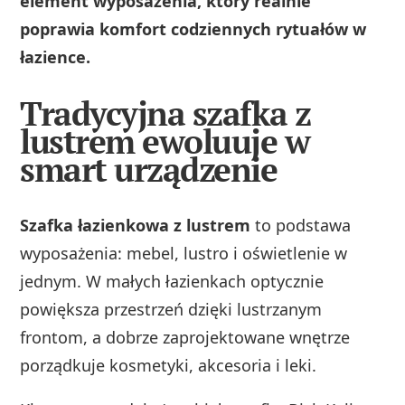
element wyposażenia, który realnie
poprawia komfort codziennych rytuałów w
łazience.
Tradycyjna szafka z
lustrem ewoluuje w
smart urządzenie
Szafka łazienkowa z lustrem
to podstawa
wyposażenia: mebel, lustro i oświetlenie w
jednym. W małych łazienkach optycznie
powiększa przestrzeń dzięki lustrzanym
frontom, a dobrze zaprojektowane wnętrze
porządkuje kosmetyki, akcesoria i leki.