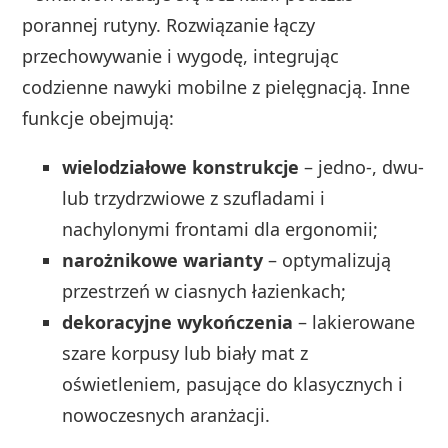
porannej rutyny. Rozwiązanie łączy
przechowywanie i wygodę, integrując
codzienne nawyki mobilne z pielęgnacją. Inne
funkcje obejmują:
wielodziałowe konstrukcje
– jedno-, dwu-
lub trzydrzwiowe z szufladami i
nachylonymi frontami dla ergonomii;
narożnikowe warianty
– optymalizują
przestrzeń w ciasnych łazienkach;
dekoracyjne wykończenia
– lakierowane
szare korpusy lub biały mat z
oświetleniem, pasujące do klasycznych i
nowoczesnych aranżacji.