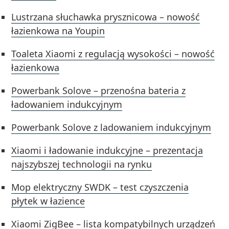
Lustrzana słuchawka prysznicowa – nowość
łazienkowa na Youpin
Toaleta Xiaomi z regulacją wysokości – nowość
łazienkowa
Powerbank Solove – przenośna bateria z
ładowaniem indukcyjnym
Powerbank Solove z ladowaniem indukcyjnym
Xiaomi i ładowanie indukcyjne – prezentacja
najszybszej technologii na rynku
Mop elektryczny SWDK – test czyszczenia
płytek w łazience
Xiaomi ZigBee – lista kompatybilnych urządzeń