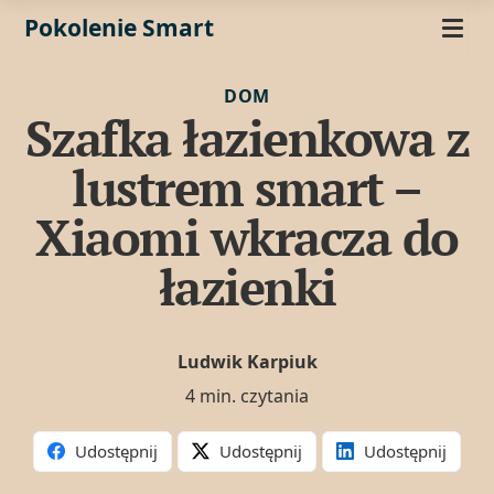
Pokolenie Smart
DOM
Szafka łazienkowa z
lustrem smart –
Xiaomi wkracza do
łazienki
Ludwik Karpiuk
4 min. czytania
Udostępnij
Udostępnij
Udostępnij