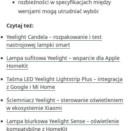
rozbieżności w specyfikacjach między
wersjami mogą utrudniać wybór.
Czytaj też:
Yeelight Candela – rozpakowanie i test
nastrojowej lampki smart
Lampa sufitowa Yeelight – wsparcie dla Apple
HomeKit
Taśma LED Yeelight Lightstrip Plus – integracja
z Google i Mi Home
Ściemniacz Yeelight – sterowanie oświetleniem
w ekosystemie Xiaomi
Lampa biurkowa Yeelight Sense – oświetlenie
kompatybilne z HomeKit