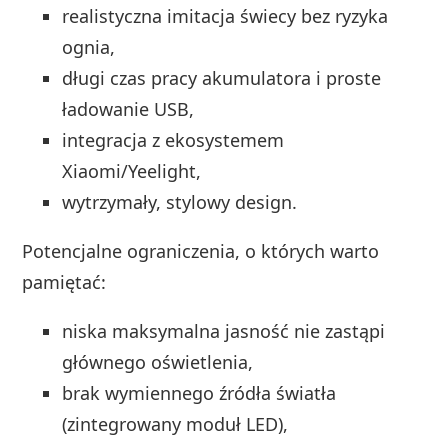
realistyczna imitacja świecy bez ryzyka
ognia,
długi czas pracy akumulatora i proste
ładowanie USB,
integracja z ekosystemem
Xiaomi/Yeelight,
wytrzymały, stylowy design.
Potencjalne ograniczenia, o których warto
pamiętać:
niska maksymalna jasność nie zastąpi
głównego oświetlenia,
brak wymiennego źródła światła
(zintegrowany moduł LED),