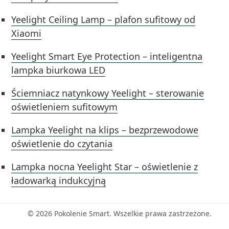
Yeelight Ceiling Lamp – plafon sufitowy od
Xiaomi
Yeelight Smart Eye Protection – inteligentna
lampka biurkowa LED
Ściemniacz natynkowy Yeelight – sterowanie
oświetleniem sufitowym
Lampka Yeelight na klips – bezprzewodowe
oświetlenie do czytania
Lampka nocna Yeelight Star – oświetlenie z
ładowarką indukcyjną
© 2026 Pokolenie Smart. Wszelkie prawa zastrzeżone.