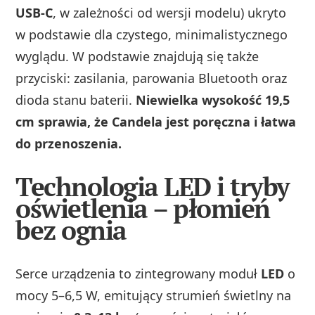
USB‑C
, w zależności od wersji modelu) ukryto
w podstawie dla czystego, minimalistycznego
wyglądu. W podstawie znajdują się także
przyciski: zasilania, parowania Bluetooth oraz
dioda stanu baterii.
Niewielka wysokość 19,5
cm sprawia, że Candela jest poręczna i łatwa
do przenoszenia.
Technologia LED i tryby
oświetlenia – płomień
bez ognia
Serce urządzenia to zintegrowany moduł
LED
o
mocy 5–6,5 W, emitujący strumień świetlny na