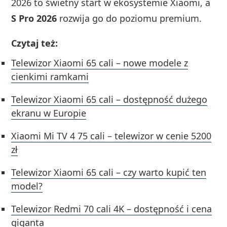
2026 to świetny start w ekosystemie Xiaomi, a
S Pro 2026
rozwija go do poziomu premium.
Czytaj też:
Telewizor Xiaomi 65 cali – nowe modele z
cienkimi ramkami
Telewizor Xiaomi 65 cali – dostępność dużego
ekranu w Europie
Xiaomi Mi TV 4 75 cali – telewizor w cenie 5200
zł
Telewizor Xiaomi 65 cali – czy warto kupić ten
model?
Telewizor Redmi 70 cali 4K – dostępność i cena
giganta