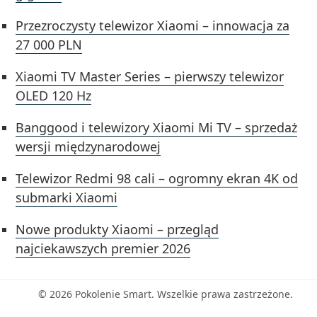
Przezroczysty telewizor Xiaomi – innowacja za
27 000 PLN
Xiaomi TV Master Series – pierwszy telewizor
OLED 120 Hz
Banggood i telewizory Xiaomi Mi TV – sprzedaż
wersji międzynarodowej
Telewizor Redmi 98 cali – ogromny ekran 4K od
submarki Xiaomi
Nowe produkty Xiaomi – przegląd
najciekawszych premier 2026
© 2026 Pokolenie Smart. Wszelkie prawa zastrzeżone.