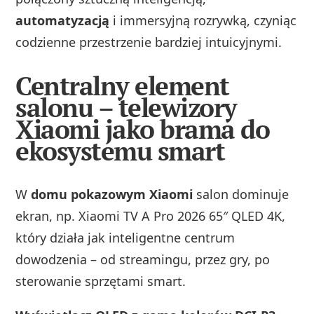
automatyzacją
i immersyjną rozrywką, czyniąc
codzienne przestrzenie bardziej intuicyjnymi.
Centralny element
salonu – telewizory
Xiaomi jako brama do
ekosystemu smart
W
domu pokazowym Xiaomi
salon dominuje
ekran, np. Xiaomi TV A Pro 2026 65″ QLED 4K,
który działa jak inteligentne centrum
dowodzenia – od streamingu, przez gry, po
sterowanie sprzętami smart.