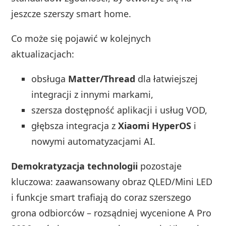
jeszcze szerszy smart home.
Co może się pojawić w kolejnych
aktualizacjach:
obsługa
Matter/Thread
dla łatwiejszej
integracji z innymi markami,
szersza dostępność aplikacji i usług VOD,
głębsza integracja z
Xiaomi HyperOS
i
nowymi automatyzacjami AI.
Demokratyzacja technologii
pozostaje
kluczowa: zaawansowany obraz QLED/Mini LED
i funkcje smart trafiają do coraz szerszego
grona odbiorców – rozsądniej wycenione A Pro