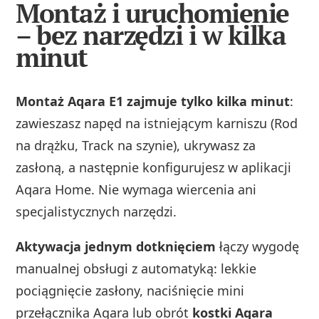
Montaż i uruchomienie
– bez narzędzi i w kilka
minut
Montaż Aqara E1 zajmuje tylko kilka minut
:
zawieszasz napęd na istniejącym karniszu (Rod
na drążku, Track na szynie), ukrywasz za
zasłoną, a następnie konfigurujesz w aplikacji
Aqara Home. Nie wymaga wiercenia ani
specjalistycznych narzędzi.
Aktywacja jednym dotknięciem
łączy wygodę
manualnej obsługi z automatyką: lekkie
pociągnięcie zasłony, naciśnięcie mini
przełącznika Aqara lub obrót
kostki Aqara