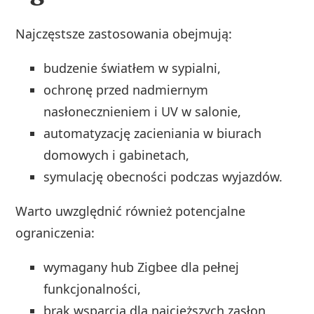
Najczęstsze zastosowania obejmują:
budzenie światłem w sypialni,
ochronę przed nadmiernym
nasłonecznieniem i UV w salonie,
automatyzację zacieniania w biurach
domowych i gabinetach,
symulację obecności podczas wyjazdów.
Warto uwzględnić również potencjalne
ograniczenia:
wymagany hub Zigbee dla pełnej
funkcjonalności,
brak wsparcia dla najcięższych zasłon