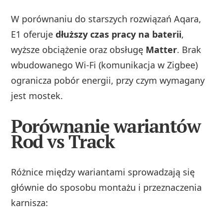
W porównaniu do starszych rozwiązań Aqara,
E1 oferuje
dłuższy czas pracy na baterii
,
wyższe obciążenie oraz obsługę
Matter
. Brak
wbudowanego Wi‑Fi (komunikacja w Zigbee)
ogranicza pobór energii, przy czym wymagany
jest mostek.
Porównanie wariantów
Rod vs Track
Różnice między wariantami sprowadzają się
głównie do sposobu montażu i przeznaczenia
karnisza: