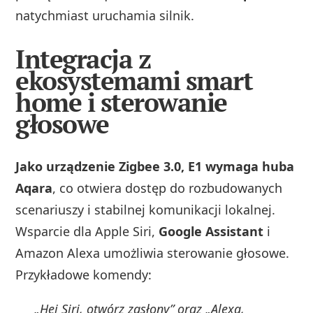
natychmiast uruchamia silnik.
Integracja z
ekosystemami smart
home i sterowanie
głosowe
Jako urządzenie Zigbee 3.0, E1 wymaga huba
Aqara
, co otwiera dostęp do rozbudowanych
scenariuszy i stabilnej komunikacji lokalnej.
Wsparcie dla Apple Siri,
Google Assistant
i
Amazon Alexa umożliwia sterowanie głosowe.
Przykładowe komendy:
„Hej Siri, otwórz zasłony” oraz „Alexa,