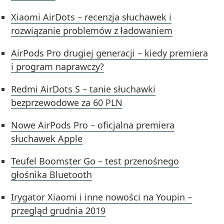
Xiaomi AirDots – recenzja słuchawek i
rozwiązanie problemów z ładowaniem
AirPods Pro drugiej generacji – kiedy premiera
i program naprawczy?
Redmi AirDots S – tanie słuchawki
bezprzewodowe za 60 PLN
Nowe AirPods Pro – oficjalna premiera
słuchawek Apple
Teufel Boomster Go – test przenośnego
głośnika Bluetooth
Irygator Xiaomi i inne nowości na Youpin –
przegląd grudnia 2019