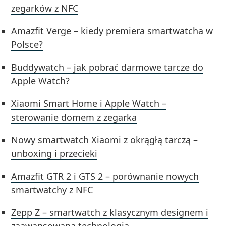
zegarków z NFC
Amazfit Verge – kiedy premiera smartwatcha w
Polsce?
Buddywatch – jak pobrać darmowe tarcze do
Apple Watch?
Xiaomi Smart Home i Apple Watch –
sterowanie domem z zegarka
Nowy smartwatch Xiaomi z okrągłą tarczą –
unboxing i przecieki
Amazfit GTR 2 i GTS 2 – porównanie nowych
smartwatchy z NFC
Zepp Z – smartwatch z klasycznym designem i
zaawansowaną technologią