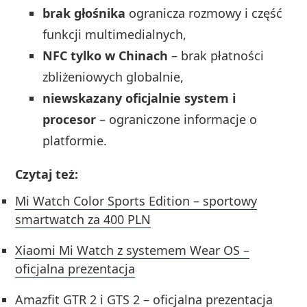
brak głośnika
ogranicza rozmowy i część
funkcji multimedialnych,
NFC tylko w Chinach
– brak płatności
zbliżeniowych globalnie,
niewskazany oficjalnie system i
procesor
– ograniczone informacje o
platformie.
Czytaj też:
Mi Watch Color Sports Edition – sportowy
smartwatch za 400 PLN
Xiaomi Mi Watch z systemem Wear OS –
oficjalna prezentacja
Amazfit GTR 2 i GTS 2 – oficjalna prezentacja