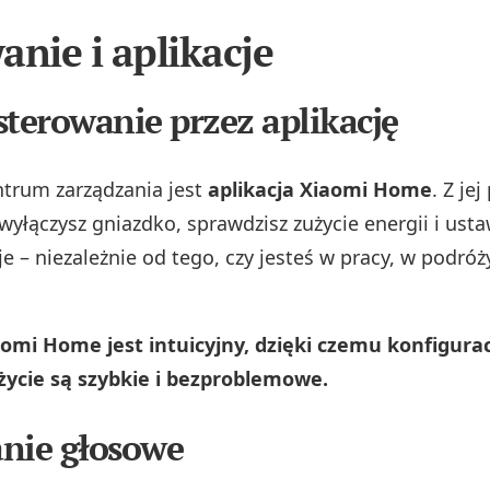
anie i aplikacje
sterowanie przez aplikację
trum zarządzania jest
aplikacja Xiaomi Home
. Z je
wyłączysz gniazdko, sprawdzisz zużycie energii i usta
 – niezależnie od tego, czy jesteś w pracy, w podróż
aomi Home jest intuicyjny, dzięki czemu konfigurac
życie są szybkie i bezproblemowe.
nie głosowe