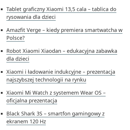
Tablet graficzny Xiaomi 13,5 cala – tablica do
rysowania dla dzieci
Amazfit Verge – kiedy premiera smartwatcha w
Polsce?
Robot Xiaomi Xiaodan – edukacyjna zabawka
dla dzieci
Xiaomi i ładowanie indukcyjne – prezentacja
najszybszej technologii na rynku
Xiaomi Mi Watch z systemem Wear OS –
oficjalna prezentacja
Black Shark 3S – smartfon gamingowy z
ekranem 120 Hz