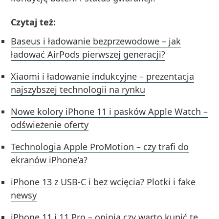
Czytaj też:
Baseus i ładowanie bezprzewodowe – jak
ładować AirPods pierwszej generacji?
Xiaomi i ładowanie indukcyjne – prezentacja
najszybszej technologii na rynku
Nowe kolory iPhone 11 i pasków Apple Watch –
odświeżenie oferty
Technologia Apple ProMotion – czy trafi do
ekranów iPhone’a?
iPhone 13 z USB-C i bez wcięcia? Plotki i fake
newsy
iPhone 11 i 11 Pro – opinia czy warto kupić te