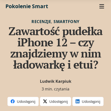
Pokolenie Smart
,
RECENZJE
SMARTFONY
Zawartość pudełka
iPhone 12 – czy
znajdziemy w nim
ładowarkę i etui?
Ludwik Karpiuk
3 min. czytania
Udostępnij
Udostępnij
Udostępnij