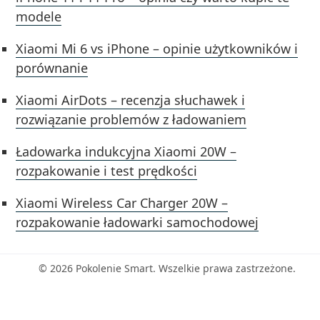
modele
Xiaomi Mi 6 vs iPhone – opinie użytkowników i
porównanie
Xiaomi AirDots – recenzja słuchawek i
rozwiązanie problemów z ładowaniem
Ładowarka indukcyjna Xiaomi 20W –
rozpakowanie i test prędkości
Xiaomi Wireless Car Charger 20W –
rozpakowanie ładowarki samochodowej
© 2026 Pokolenie Smart. Wszelkie prawa zastrzeżone.