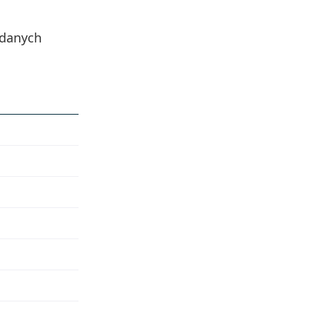
 danych