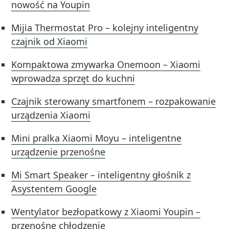
nowość na Youpin
Mijia Thermostat Pro – kolejny inteligentny
czajnik od Xiaomi
Kompaktowa zmywarka Onemoon – Xiaomi
wprowadza sprzęt do kuchni
Czajnik sterowany smartfonem – rozpakowanie
urządzenia Xiaomi
Mini pralka Xiaomi Moyu – inteligentne
urządzenie przenośne
Mi Smart Speaker – inteligentny głośnik z
Asystentem Google
Wentylator bezłopatkowy z Xiaomi Youpin –
przenośne chłodzenie