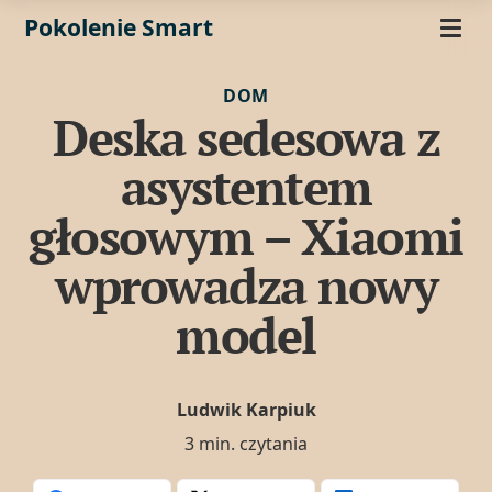
Pokolenie Smart
DOM
Deska sedesowa z
asystentem
głosowym – Xiaomi
wprowadza nowy
model
Ludwik Karpiuk
3 min. czytania